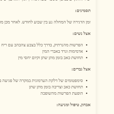
תסמינים:
זמן הדגירה של המחלה נע בין שבוע לחודש. לאחר מכן מופ
אצל נשים:
הפרשות מהנרתיק, בדרך כלל בצבע צהבהב עם ריח 
אדמימות וגרד באברי המין
תחושת כאב בזמן מתן שתן וקיום יחסי מין
אצל גברים:
סימפטומים של דלקת הערמונית במקרה של פגיעה ב
תחושת כאב וצריבה בזמן מתן שתן
הופעת הפרשות מהשופכה
אבחון, טיפול ומניעה: