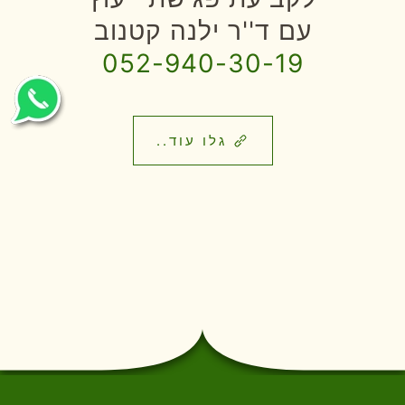
עם ד''ר ילנה קטנוב
052-940-30-19
גלו עוד..