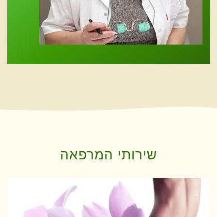
שירותי המרפאה