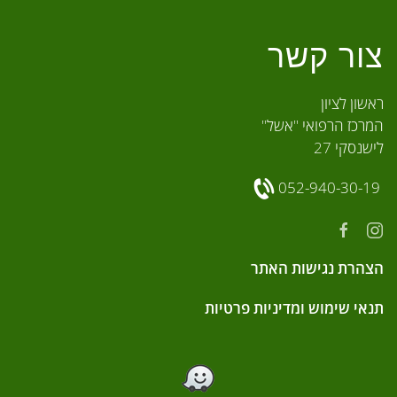
צור קשר
ראשון לציון
המרכז הרפואי "אשל"
לישנסקי 27
052-940-30-19
הצהרת נגישות האתר
תנאי שימוש ומדיניות פרטיות