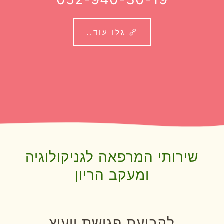
גלו עוד..
שירותי המרפאה לגניקולוגיה
ומעקב הריון
לקביעת פגישת ייעוץ