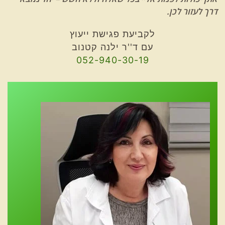
דרך לעזור לכן.
לקביעת פגישת ייעוץ
עם ד''ר ילנה קטנוב
052-940-30-19