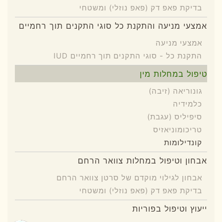
בדיקת פאפ דק (פאפ נוזלי) ומשטחי
אמצעי מניעה והתקנת כל סוגי התקנים תוך רחמיים
אמצעי מניעה
התקנת כל - סוגי התקנים תוך רחמיים IUD
טיפול במחלות מין
גונוריאה (זיבה)
כלמידיה
סיפיליס (עגבת)
טריכומוניאזיס
קונדילומות
אבחון וטיפול במחלות צוואר הרחם
אבחון לגילוי מוקדם של סרטן צוואר הרחם
בדיקת פאפ דק (פאפ נוזלי) ומשטחי
ייעוץ וטיפול בפוריות