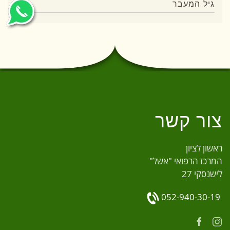
גיל המעבר
צור קשר
ראשון לציון
המרכז הרפואי "אשל"
לישנסקי 27
052-940-30-19