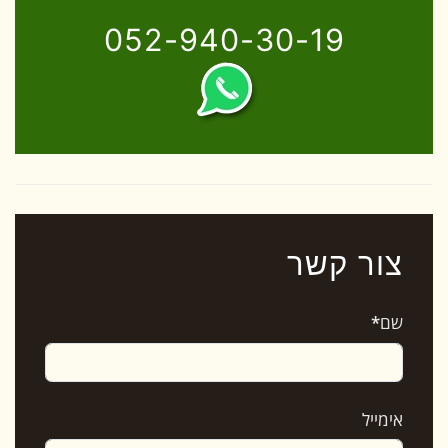
052-940-30-19
צור קשר
שם
*
אימייל