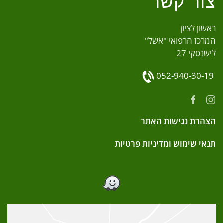
צור קשר
ראשון לציון
המרכז הרפואי "אשל"
לישנסקי 27
052-940-30-19
הצהרת נגישות האתר
תנאי שימוש ומדיניות פרטיות