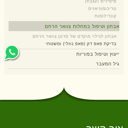
סיפיליס (עגבת)
טריכומוניאזיס
קונדילומות
אבחון וטיפול במחלות צוואר הרחם
אבחון לגילוי מוקדם של סרטן צוואר הרחם
בדיקת פאפ דק (פאפ נוזלי) ומשטחי
ייעוץ וטיפול בפוריות
גיל המעבר