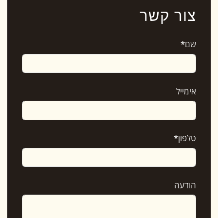
צור קשר
שם
*
אימייל
טלפון
*
הודעה