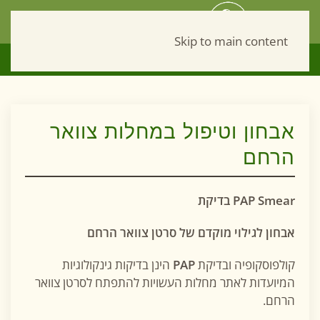
Skip to main content
Рус
052-940-30-19
אבחון וטיפול במחלות צוואר
הרחם
PAP Smear
בדיקת
אבחון לגילוי מוקדם של סרטן צוואר הרחם
קולפוסקופיה ובדיקת
PAP
הינן בדיקות גינקולוגיות
המיועדות לאתר מחלות העשויות להתפתח לסרטן צוואר
הרחם.