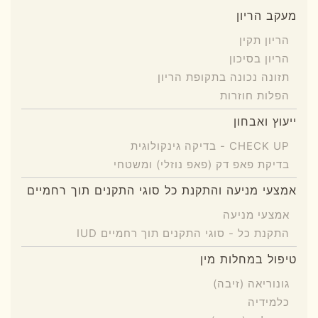
מעקב הריון
הריון תקין
הריון בסיכון
תזונה נכונה בתקופת הריון
הפלות חוזרות
ייעוץ ואבחון
CHECK UP - בדיקה גינקולוגית
בדיקת פאפ דק (פאפ נוזלי) ומשטחי
אמצעי מניעה והתקנת כל סוגי התקנים תוך רחמיים
אמצעי מניעה
התקנת כל - סוגי התקנים תוך רחמיים IUD
טיפול במחלות מין
גונוריאה (זיבה)
כלמידיה