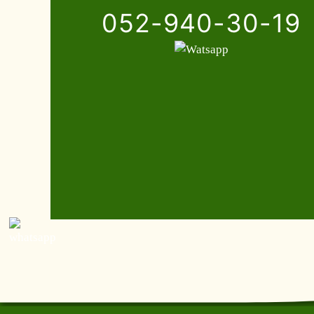
052-940-30-19