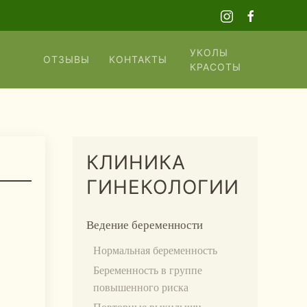
УКОЛЫ
ОТЗЫВЫ
КОНТАКТЫ
КРАСОТЫ
КЛИНИКА
ГИНЕКОЛОГИИ
Ведение беременности
Нормальная беременность
Беременность в группе
повышенного риска