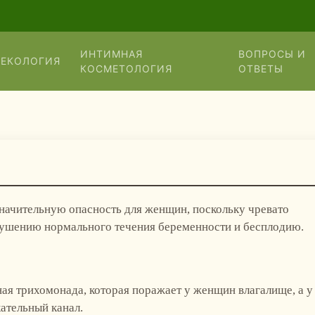
ИНТИМНАЯ
ВОПРОСЫ И
НЕКОЛОГИЯ
КОСМЕТОЛОГИЯ
ОТВЕТЫ
начительную опасность для женщин, поскольку чревато
ушению нормального течения беременности и бесплодию.
ая трихомонада, которая поражает у женщин влагалище, а у
ательный канал.