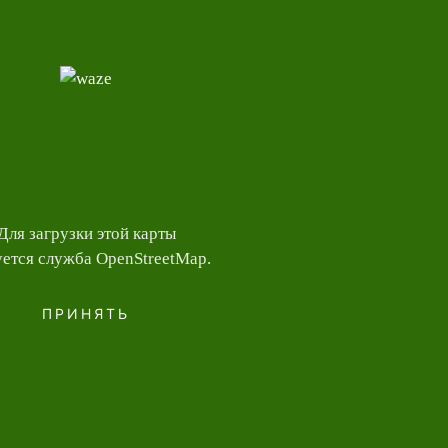
Для загрузки этой карты
уется служба OpenStreetMap.
ПРИНЯТЬ