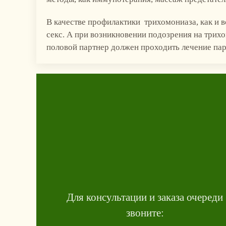
В качестве профилактики трихомониаза, как и 
секс. А при возникновении подозрения на трихо
половой партнер должен проходить лечение пар
Для консультации и заказа очереди
звоните: