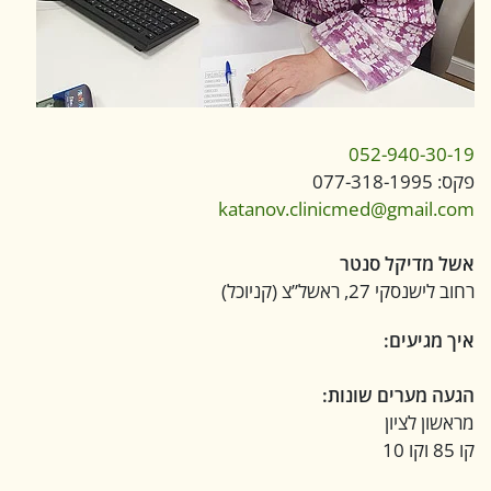
052-940-30-19
פקס: 077-318-1995
katanov.clinicmed@gmail.com
אשל מדיקל סנטר
רחוב לישנסקי 27, ראשל”צ (קניוכל)
איך מגיעים:
הגעה מערים שונות:
מראשון לציון
קו 85 וקו 10