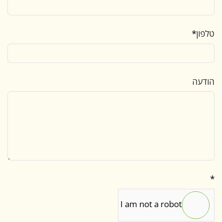
טלפון
*
הודעה
*
I am not a robot