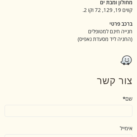
מחולון ומבת ים
קווים 19, 129, 72 וקו 2.
ברכב פרטי
חנייה חינם למטופלים
(החניה ליד מסעדת נאפיס)
צור קשר
שם
*
אימייל