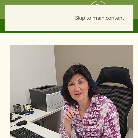
Skip to main content
Рус
052-940-30-19