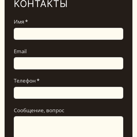
КОНТАКТЫ
Имя
*
Email
Телефон
*
Сообщение, вопрос