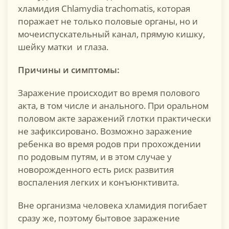
хламидия Chlamydia trachomatis, которая
поражает не только половые органы, но и
мочеиспускательный канал, прямую кишку,
шейку матки и глаза.
Причины и симптомы
:
Заражение происходит во время полового
акта, в том числе и анального. При оральном
половом акте заражений глотки практически
не зафиксировано. Возможно заражение
ребенка во время родов при прохождении
по родовым путям, и в этом случае у
новорожденного есть риск развития
воспаления легких и конъюнктивита.
Вне организма человека хламидия погибает
сразу же, поэтому бытовое заражение