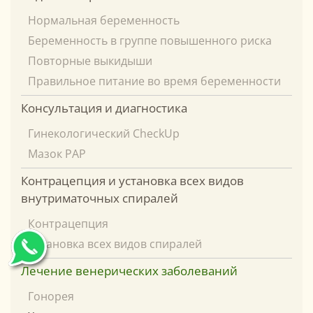
Нормальная беременность
Беременность в группе повышенного риска
Повторные выкидыши
Правильное питание во время беременности
Консультация и диагностика
Гинекологический CheckUp
Мазок PAP
Контрацепция и установка всех видов
внутриматочных спиралей
Контрацепция
Установка всех видов спиралей
Лечение венерических заболеваний
Гонорея