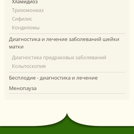
Хламидиоз
Трихомониаз
Сифилис
Кондиломы
Диагностика и лечение заболеваний шейки
матки
Диагностика предраковых заболеваний
Кольпоскопия
Бесплодие - диагностика и лечение
Менопауза