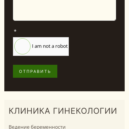
*
I am not a robot
ОТПРАВИТЬ
КЛИНИКА ГИНЕКОЛОГИИ
Ведение беременности