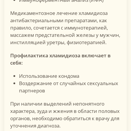
Медикаментозное лечение хламидиоза
антибактериальными препаратами, как
правило, сочетается с иммунотерапией,
массажем предстательной железы у мужчин,
инстилляцией уретры, физиотерапией.
Профилактика хламидиоза включает в
себя
:
Использование кондома
Воздержание от случайных сексуальных
партнеров
При наличии выделений непонятного
характера, зуда и жжения в области половых
органов, необходимо обратиться к врачу для
уточнения диагноза.