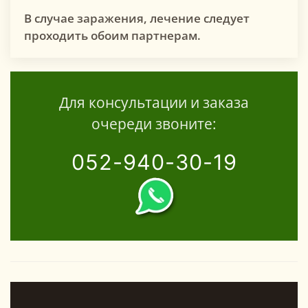
В случае заражения
,
лечение следует
проходить обоим партнерам.
Для консультации и заказа
очереди звоните:
052-940-30-19