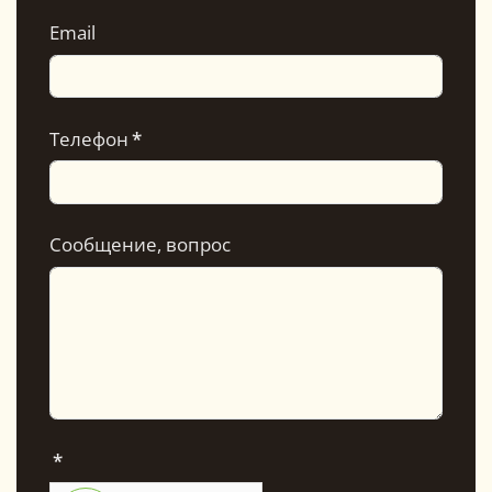
Email
Телефон
*
Сообщение, вопрос
*