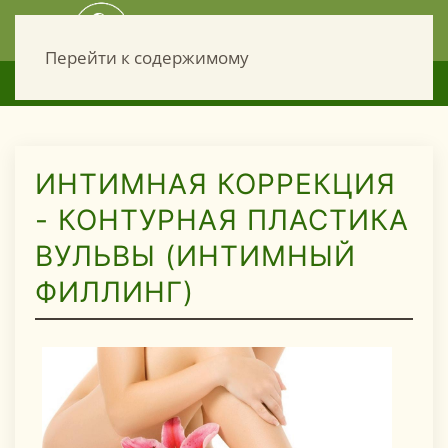
Перейти к содержимому
עברית
052-940-30-19
ИНТИМНАЯ КОРРЕКЦИЯ
- КОНТУРНАЯ ПЛАСТИКА
ВУЛЬВЫ (ИНТИМНЫЙ
ФИЛЛИНГ)