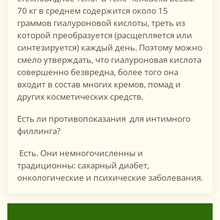
70 кг в среднем содержится около 15
граммов гиалуроновой кислоты, треть из
которой преобразуется (расщепляется или
синтезируется) каждый день. Поэтому можно
смело утверждать, что гиалуроновая кислота
совершенно безвредна, более того она
входит в состав многих кремов, помад и
других косметических средств.
Есть ли противопоказания для интимного
филлинга?
Есть. Они немногочисленны и
традиционны: сахарный диабет,
онкологические и психические заболевания.