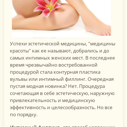
Успехи эстетической медицины, "медицины
красоты" как ее называют, добрались и до
самых интимных женских мест. В последнее
время чрезвычайно востребованной
процедурой стала контурная пластика
вульвы или интимный филлинг. Очередная
пустая модная новинка? Нет. Процедура
сочетающая в себе эстетическую, наружную
привлекательность и медицинскую
эффективность и целесообразность. Но все
по порядку.