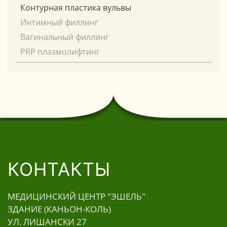
Контурная пластика вульвы
Интимный филлинг
Вагинальный филлинг
PRP плазмолифтинг
КОНТАКТЫ
МЕДИЦИНСКИЙ ЦЕНТР "ЭШЕЛЬ"
ЗДАНИЕ (КАНЬОН-КОЛЬ)
УЛ. ЛИШАНСКИ 27