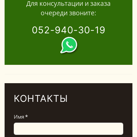
Для консультации и заказа
очереди звоните:
052-940-30-19
КОНТАКТЫ
Имя
*