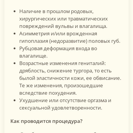
Наличие в прошлом родовых,
хирургических или травматических
повреждений вульвы и влагалища.
Асимметрия и/или врожденная
гипоплазия (недоразвитие) половых губ.
Рубцовая деформация входа во
влагалище.
Возрастные изменения гениталий:
дряблость, снижение тургора, то есть
былой эластичности кожи, ее обвисание.
Те же изменения, произошедшие
вследствие похудения.
Ухудшение или отсутствие оргазма и
сексуальной удовлетворенности.
Как проводится процедура?