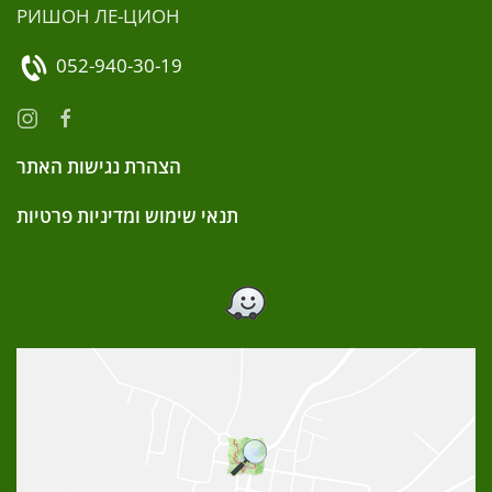
РИШОН ЛЕ-ЦИОН
052-940-30-19
הצהרת נגישות האתר
תנאי שימוש ומדיניות פרטיות