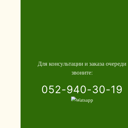
Для консультации и заказа очереди
звоните:
052-940-30-19