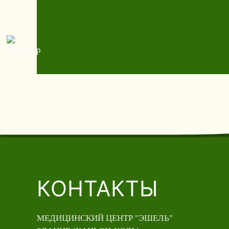
КОНТАКТЫ
МЕДИЦИНСКИЙ ЦЕНТР "ЭШЕЛЬ"